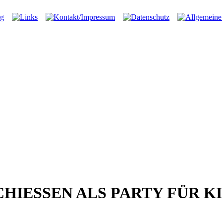
HIESSEN ALS PARTY FÜR 