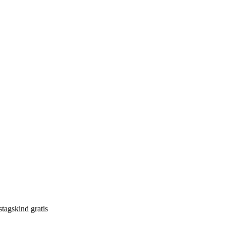
tagskind gratis