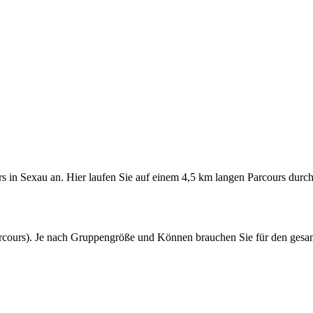
in Sexau an. Hier laufen Sie auf einem 4,5 km langen Parcours durch 
 Parcours). Je nach Gruppengröße und Können brauchen Sie für den gesa