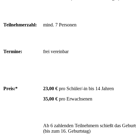
Teilnehmerzahl:
mind. 7 Personen
Termine:
frei vereinbar
Preis:*
23,00 €
pro Schüler/-in bis 14 Jahren
35,00 €
pro Erwachsenen
Ab 6 zahlenden Teilnehmern schießt das Geburts
(bis zum 16. Geburtstag)