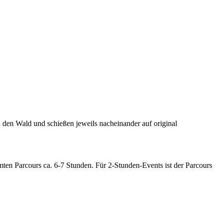
den Wald und schießen jeweils nacheinander auf original
mten Parcours ca. 6-7 Stunden. Für 2-Stunden-Events ist der Parcours