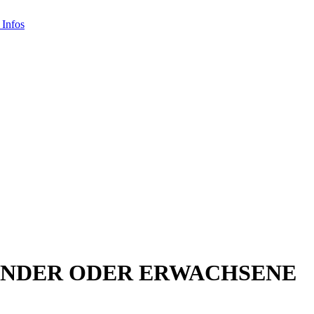
KINDER ODER ERWACHSENE