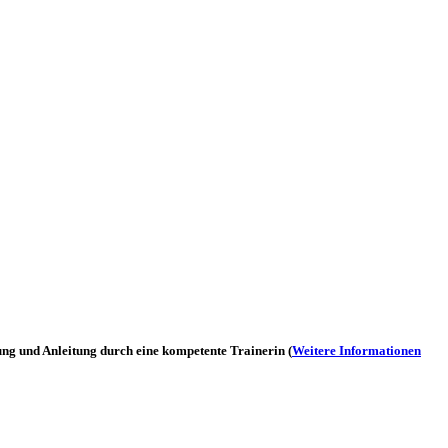
ung und Anleitung durch eine kompetente Trainerin (
Weitere Informationen