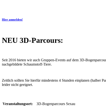
Hier anmelden!
NEU 3D-Parcours:
Seit 2016 bieten wir auch Gruppen-Events auf dem 3D-Bogenparcours 
nachgebildete Schaumstoff-Tiere.
Zeitlich sollten Sie hierfür mindestens 4 Stunden einplanen (halber
leider nicht geeignet.
Veranstaltungsort:
3D-Bogenparcours Sexau