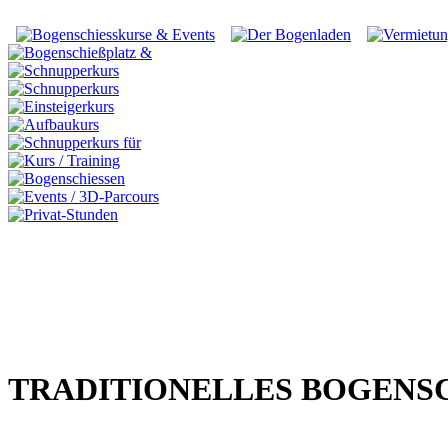
TRADITIONELLES BOGENSC